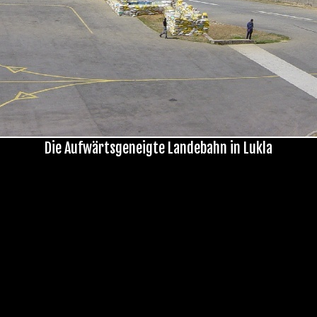
Die Aufwärtsgeneigte Landebahn in Lukla